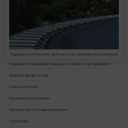
Ingegraven trampoline: denk eerst aan drainage en bodemtype
Ingegraven trampoline: kies pas na check van je tuinbodem
Biophilic design in huis
Eetkamertrends
Duurzame woontrends
Woontrends voor appartementen
Tuintrends