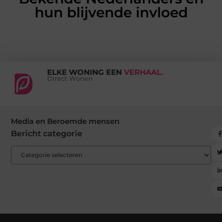
hun blijvende invloed
ELKE WONING EEN
VERHAAL.
Direct Wonen
Media en Beroemde mensen
Bericht categorie