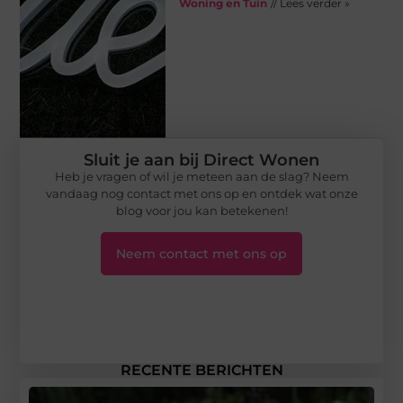
Woning en Tuin
// Lees verder »
Sluit je aan bij Direct Wonen
Heb je vragen of wil je meteen aan de slag? Neem
vandaag nog contact met ons op en ontdek wat onze
blog voor jou kan betekenen!
Neem contact met ons op
RECENTE BERICHTEN