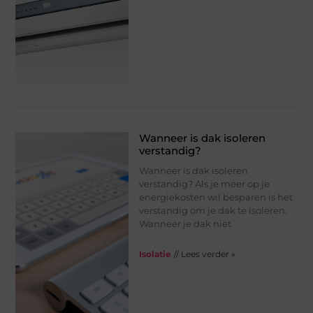
Wanneer is dak isoleren
verstandig?
Wanneer is dak isoleren
verstandig? Als je meer op je
energiekosten wil besparen is het
verstandig om je dak te isoleren.
Wanneer je dak niet
Isolatie
// Lees verder »