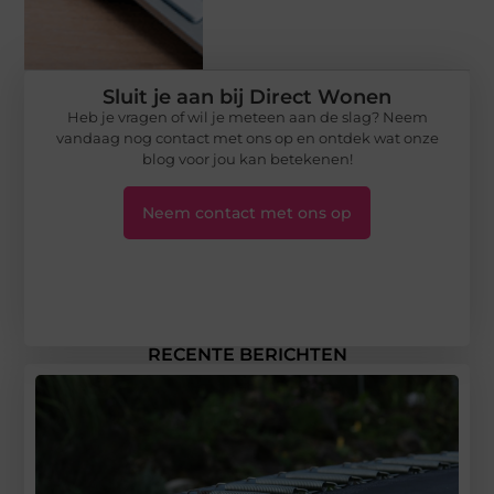
Sluit je aan bij Direct Wonen
Heb je vragen of wil je meteen aan de slag? Neem
vandaag nog contact met ons op en ontdek wat onze
blog voor jou kan betekenen!
Neem contact met ons op
RECENTE BERICHTEN