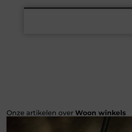
Onze artikelen over
Woon winkels