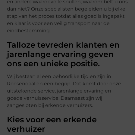
en andere waardevolle spullen, waarom belt u ons
dan niet? Onze specialisten begeleiden u bij elke
stap van het proces totdat alles goed is ingepakt
en klaar is voor een veilig transport naar de
eindbestemming.
Talloze tevreden klanten en
jarenlange ervaring geven
ons een unieke positie.
Wij bestaan al een behoorlijke tijd en zijn in
Roosendaal en een begrip. Dat komt door onze
uitstekende service, jarenlange ervaring en
goede verhuisservice. Daarnaast zijn wij
aangesloten bij erkende verhuizers.
Kies voor een erkende
verhuizer