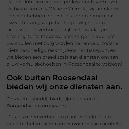
dat het inhuren van een professionele verhuizer
de beste keuze is. Waarom? Omdat zij jarenlange
ervaring hebben en ervoor kunnen zorgen dat
uw verhuizing soepel verloopt. Wij zijn een
professioneel verhuisbedrijf met jarenlange
ervaring. Onze medewerkers zorgen ervoor dat
uw spullen met zorg worden behandeld, zodat er
niets beschadigd raakt tijdens het transport, en
we bieden een breed scala aan diensten om aan
al uw verhuisbehoeften in Roosendaal te voldoen!
Ook buiten Roosendaal
bieden wij onze diensten aan.
Ons verhuisbedrijf biedt zijn diensten in
Roosendaal en omgeving.
Dus, als u een verhuizing plant en hulp nodig
heeft bij het inpakken en vervoeren van meubels