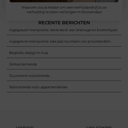
Waarom zou je kiezen om een verhuisbedrijf jouw
verhuizing te laten verzorgen in Roosendaal
RECENTE BERICHTEN
Ingegraven trampoline: denk eerst aan drainage en bodemtype
Ingegraven trampoline: kies pas na check van je tuinbodem
Biophilic design in huis
Eetkamertrends
Duurzame woontrends
Woontrends voor appartementen