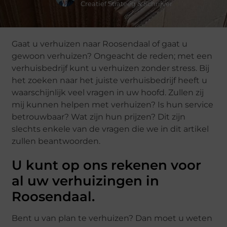
Creatief Strateeg & Schrijver
Gaat u verhuizen naar Roosendaal of gaat u
gewoon verhuizen? Ongeacht de reden; met een
verhuisbedrijf kunt u verhuizen zonder stress. Bij
het zoeken naar het juiste verhuisbedrijf heeft u
waarschijnlijk veel vragen in uw hoofd. Zullen zij
mij kunnen helpen met verhuizen? Is hun service
betrouwbaar? Wat zijn hun prijzen? Dit zijn
slechts enkele van de vragen die we in dit artikel
zullen beantwoorden.
U kunt op ons rekenen voor
al uw verhuizingen in
Roosendaal.
Bent u van plan te verhuizen? Dan moet u weten