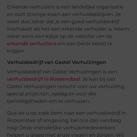
Erkende verhuizers is een landelijke organisatie
en stelt strenge eisen aan verhuisbedrijven. Je
weet dus zeker dat je een goed verhuisbedrijf
inschakelt als het een erkende verhuizer is. Neem
zeker eens een kijkje op de website van de
erkende verhuizers
om een beter beeld te
krijgen.
Verhuisbedrijf van Gastel Verhuizingen
Verhuisbedrijf van Gastel Verhuizingen is een
verhuisbedrijf in Roosendaal
. Je kan bij van
Gastel Verhuizingen terecht voor uw verhuizing,
special projecten, opslag en voor alle
benodigdheden om te verhuizen.
Dus als u op zoek bent naar een verhuisbedrijf in
Roosendaal of omgeving, bel ons dan vandaag
nog! Onze vriendelijke verhuismedewerkers
helpen u graag met al uw vragen en zorgen. Wij