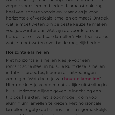
zorgen voor sfeer en bieden daarnaast ook nog
heel veel andere voordelen. Maar kies je voor
horizontale of verticale lamellen op maat? Ontdek
wat je moet weten om de beste keuze te maken
voor jouw interieur. Wat zijn de voordelen van
horizontale en verticale lamellen? Hier lees je alles
wat je moet weten over beide mogelijkheden:
Horizontale lamellen
Met horizontale lamellen kies je voor een
romantische sfeer in huis. Je kunt deze lamellen
in tal van breedtes, kleuren en uitvoeringen
verkrijgen. Wat dacht je van
houten lamellen
?
Hiermee kies je voor een natuurlijke uitstraling in
huis. Horizontale lijnen geven je inrichting een
tijdloos karakter. Het is ook mogelijk om voor
aluminium lamellen te kiezen. Met horizontale
lamellen regel je de lichtinval in huis gemakkelijk