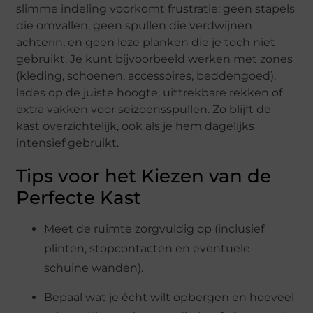
slimme indeling voorkomt frustratie: geen stapels
die omvallen, geen spullen die verdwijnen
achterin, en geen loze planken die je toch niet
gebruikt. Je kunt bijvoorbeeld werken met zones
(kleding, schoenen, accessoires, beddengoed),
lades op de juiste hoogte, uittrekbare rekken of
extra vakken voor seizoensspullen. Zo blijft de
kast overzichtelijk, ook als je hem dagelijks
intensief gebruikt.
Tips voor het Kiezen van de
Perfecte Kast
Meet de ruimte zorgvuldig op (inclusief
plinten, stopcontacten en eventuele
schuine wanden).
Bepaal wat je écht wilt opbergen en hoeveel