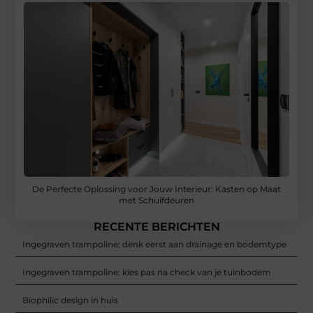
De Perfecte Oplossing voor Jouw Interieur: Kasten op Maat
met Schuifdeuren
RECENTE BERICHTEN
Ingegraven trampoline: denk eerst aan drainage en bodemtype
Ingegraven trampoline: kies pas na check van je tuinbodem
Biophilic design in huis