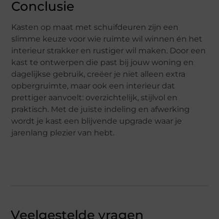
Conclusie
Kasten op maat met schuifdeuren zijn een
slimme keuze voor wie ruimte wil winnen én het
interieur strakker en rustiger wil maken. Door een
kast te ontwerpen die past bij jouw woning en
dagelijkse gebruik, creëer je niet alleen extra
opbergruimte, maar ook een interieur dat
prettiger aanvoelt: overzichtelijk, stijlvol en
praktisch. Met de juiste indeling en afwerking
wordt je kast een blijvende upgrade waar je
jarenlang plezier van hebt.
Veelgestelde vragen