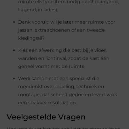
ruimte elk type item nodig heeft (hangend,
liggend, in lades).
Denk vooruit: wil je later meer ruimte voor
jassen, extra schoenen of een tweede
kledingrail?
Kies een afwerking die past bij je vloer,
wanden en lichtinval, zodat de kast één
geheel vormt met de ruimte.
Werk samen met een specialist die
meedenkt over indeling, techniek en
montage, dat scheelt gedoe en levert vaak
een strakker resultaat op.
Veelgestelde Vragen