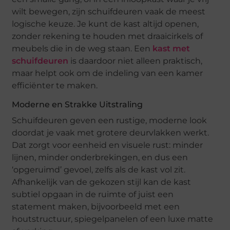
wilt bewegen, zijn schuifdeuren vaak de meest
logische keuze. Je kunt de kast altijd openen,
zonder rekening te houden met draaicirkels of
meubels die in de weg staan. Een
kast met
schuifdeuren
is daardoor niet alleen praktisch,
maar helpt ook om de indeling van een kamer
efficiënter te maken.
Moderne en Strakke Uitstraling
Schuifdeuren geven een rustige, moderne look
doordat je vaak met grotere deurvlakken werkt.
Dat zorgt voor eenheid en visuele rust: minder
lijnen, minder onderbrekingen, en dus een
‘opgeruimd’ gevoel, zelfs als de kast vol zit.
Afhankelijk van de gekozen stijl kan de kast
subtiel opgaan in de ruimte of juist een
statement maken, bijvoorbeeld met een
houtstructuur, spiegelpanelen of een luxe matte