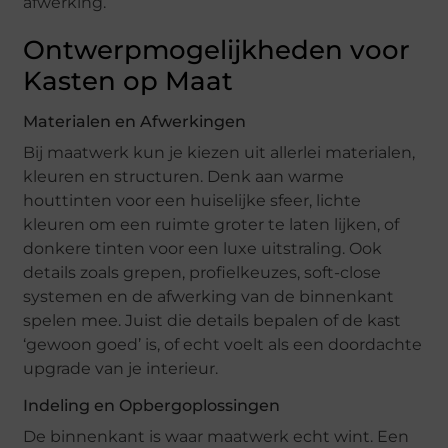
afwerking.
Ontwerpmogelijkheden voor
Kasten op Maat
Materialen en Afwerkingen
Bij maatwerk kun je kiezen uit allerlei materialen,
kleuren en structuren. Denk aan warme
houttinten voor een huiselijke sfeer, lichte
kleuren om een ruimte groter te laten lijken, of
donkere tinten voor een luxe uitstraling. Ook
details zoals grepen, profielkeuzes, soft-close
systemen en de afwerking van de binnenkant
spelen mee. Juist die details bepalen of de kast
‘gewoon goed’ is, of echt voelt als een doordachte
upgrade van je interieur.
Indeling en Opbergoplossingen
De binnenkant is waar maatwerk echt wint. Een