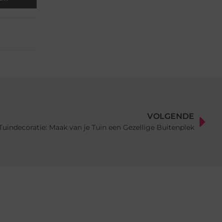
VOLGENDE
uindecoratie: Maak van je Tuin een Gezellige Buitenplek