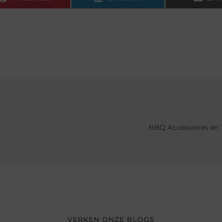
BBQ Accessoires en T
VERKEN ONZE BLOGS