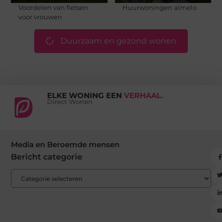
Voordelen van fietsen
Huurwoningen almelo
voor vrouwen
Duurzaam en gezond wonen
ELKE WONING EEN
VERHAAL.
Direct Wonen
Media en Beroemde mensen
Bericht categorie