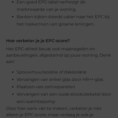
Een goed EPC-label verhoogt de
marktwaarde van je woning.
Banken kijken steeds vaker naar het EPC bij
het toekennen van groene leningen.
Hoe verbeter je je EPC-score?
Het EPC-attest bevat ook maatregelen en
aanbevelingen, afgestemd op jouw woning. Denk
aan:
Spouwmuurisolatie of dakisolatie
Vervangen van enkel glas door HR++ glas
Plaatsen van zonnepanelen
Vervangen van een oude stookolieketel door
een warmtepomp
Door hier werk van te maken, verbeter je niet
alleen je EPC-score, maar verlaag je ook je