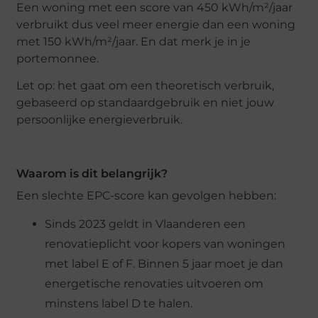
Een woning met een score van 450 kWh/m²/jaar
verbruikt dus veel meer energie dan een woning
met 150 kWh/m²/jaar. En dat merk je in je
portemonnee.
Let op: het gaat om een theoretisch verbruik,
gebaseerd op standaardgebruik en niet jouw
persoonlijke energieverbruik.
Waarom is dit belangrijk?
Een slechte EPC-score kan gevolgen hebben:
Sinds 2023 geldt in Vlaanderen een
renovatieplicht voor kopers van woningen
met label E of F. Binnen 5 jaar moet je dan
energetische renovaties uitvoeren om
minstens label D te halen.