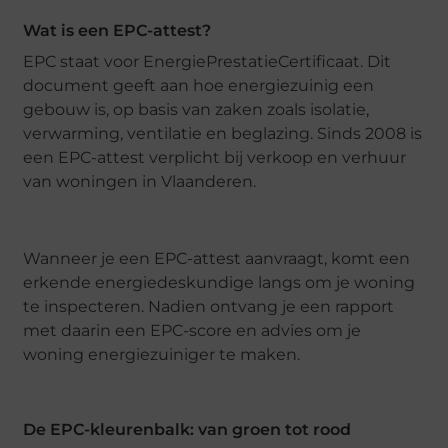
Wat is een EPC-attest?
EPC staat voor EnergiePrestatieCertificaat. Dit
document geeft aan hoe energiezuinig een
gebouw is, op basis van zaken zoals isolatie,
verwarming, ventilatie en beglazing. Sinds 2008 is
een EPC-attest verplicht bij verkoop en verhuur
van woningen in Vlaanderen.
Wanneer je een EPC-attest aanvraagt, komt een
erkende energiedeskundige langs om je woning
te inspecteren. Nadien ontvang je een rapport
met daarin een EPC-score en advies om je
woning energiezuiniger te maken.
De EPC-kleurenbalk: van groen tot rood