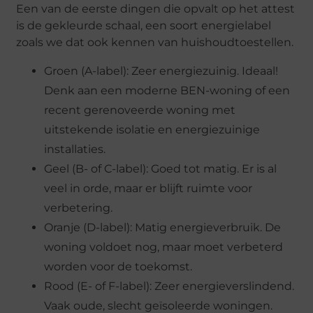
Een van de eerste dingen die opvalt op het attest
is de gekleurde schaal, een soort energielabel
zoals we dat ook kennen van huishoudtoestellen.
Groen (A-label): Zeer energiezuinig. Ideaal!
Denk aan een moderne BEN-woning of een
recent gerenoveerde woning met
uitstekende isolatie en energiezuinige
installaties.
Geel (B- of C-label): Goed tot matig. Er is al
veel in orde, maar er blijft ruimte voor
verbetering.
Oranje (D-label): Matig energieverbruik. De
woning voldoet nog, maar moet verbeterd
worden voor de toekomst.
Rood (E- of F-label): Zeer energieverslindend.
Vaak oude, slecht geïsoleerde woningen.