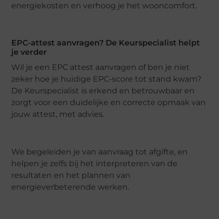
energiekosten en verhoog je het wooncomfort.
EPC-attest aanvragen? De Keurspecialist helpt
je verder
Wil je een EPC attest aanvragen of ben je niet
zeker hoe je huidige EPC-score tot stand kwam?
De Keurspecialist is erkend en betrouwbaar en
zorgt voor een duidelijke en correcte opmaak van
jouw attest, met advies.
We begeleiden je van aanvraag tot afgifte, en
helpen je zelfs bij het interpreteren van de
resultaten en het plannen van
energieverbeterende werken.