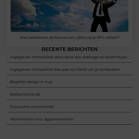
Wat betekenen de kleuren en cijfers op je EPC-attest?
RECENTE BERICHTEN
Ingegraven trampoline: denk eerst aan drainage en bodemtype
Ingegraven trampoline: kies pas na check van je tuinbodem
Biophilic design in huis
Eetkamertrends
Duurzame woontrends
Woontrends voor appartementen