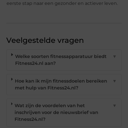
eerste stap naar een gezonder en actiever leven.
Veelgestelde vragen
Welke soorten fitnessapparatuur biedt
▼
Fitness24.nl aan?
Hoe kan ik mijn fitnessdoelen bereiken
▼
met hulp van Fitness24.nl?
Wat zijn de voordelen van het
▼
inschrijven voor de nieuwsbrief van
Fitness24.nl?