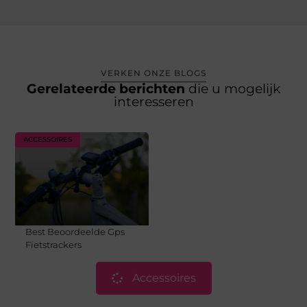
VERKEN ONZE BLOGS
Gerelateerde berichten
die u mogelijk
interesseren
ACCESSOIRES
Best Beoordeelde Gps
Fietstrackers
Accessoires