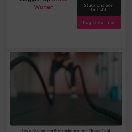
Stuur ons een
Wonen
bericht
Registreer hier
Uw gids voor een fitte toekomst met Fitness24.nl