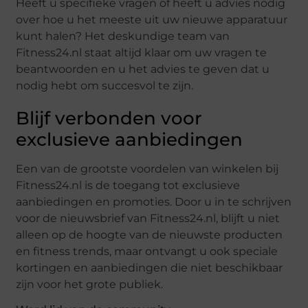
Heeft u specifieke vragen of heeft u advies nodig
over hoe u het meeste uit uw nieuwe apparatuur
kunt halen? Het deskundige team van
Fitness24.nl staat altijd klaar om uw vragen te
beantwoorden en u het advies te geven dat u
nodig hebt om succesvol te zijn.
Blijf verbonden voor
exclusieve aanbiedingen
Een van de grootste voordelen van winkelen bij
Fitness24.nl is de toegang tot exclusieve
aanbiedingen en promoties. Door u in te schrijven
voor de nieuwsbrief van Fitness24.nl, blijft u niet
alleen op de hoogte van de nieuwste producten
en fitness trends, maar ontvangt u ook speciale
kortingen en aanbiedingen die niet beschikbaar
zijn voor het grote publiek.