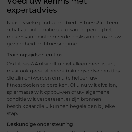
Voed uw kennis met
expertadvies
Naast fysieke producten biedt Fitness24.nl een
schat aan informatie die u kan helpen bij het
maken van geïnformeerde beslissingen over uw
gezondheid en fitnessregime.
Trainingsgidsen en tips
Op Fitness24.nl vindt u niet alleen producten,
maar ook gedetailleerde trainingsgidsen en tips
die zijn ontworpen om u te helpen uw
fitnessdoelen te bereiken. Of u nu wilt afvallen,
spiermassa wilt opbouwen of uw algemene
conditie wilt verbeteren, er zijn bronnen
beschikbaar die u kunnen begeleiden bij elke
stap.
Deskundige ondersteuning