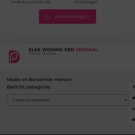
onderhoud onthuld
afmetingen
Aanbiedingen
ELKE WONING EEN
VERHAAL.
Direct Wonen
Media en Beroemde mensen
Bericht categorie