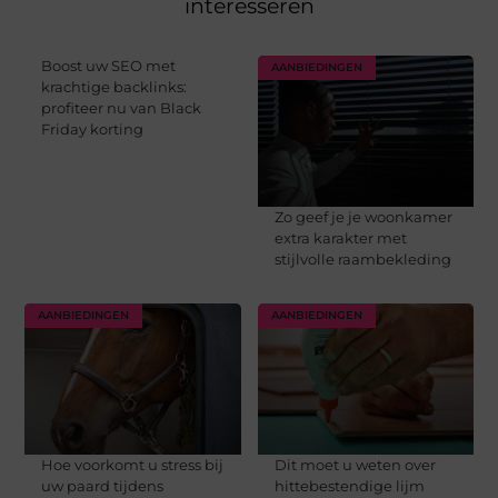
interesseren
Boost uw SEO met
AANBIEDINGEN
krachtige backlinks:
profiteer nu van Black
Friday korting
Zo geef je je woonkamer
extra karakter met
stijlvolle raambekleding
AANBIEDINGEN
AANBIEDINGEN
Hoe voorkomt u stress bij
Dit moet u weten over
uw paard tijdens
hittebestendige lijm