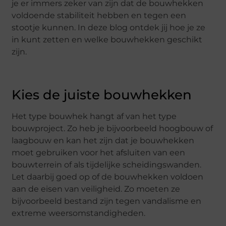
je er immers zeker van zijn dat de bouwhekken
voldoende stabiliteit hebben en tegen een
stootje kunnen. In deze blog ontdek jij hoe je ze
in kunt zetten en welke bouwhekken geschikt
zijn.
Kies de juiste bouwhekken
Het type bouwhek hangt af van het type
bouwproject. Zo heb je bijvoorbeeld hoogbouw of
laagbouw en kan het zijn dat je bouwhekken
moet gebruiken voor het afsluiten van een
bouwterrein of als tijdelijke scheidingswanden.
Let daarbij goed op of de bouwhekken voldoen
aan de eisen van veiligheid. Zo moeten ze
bijvoorbeeld bestand zijn tegen vandalisme en
extreme weersomstandigheden.