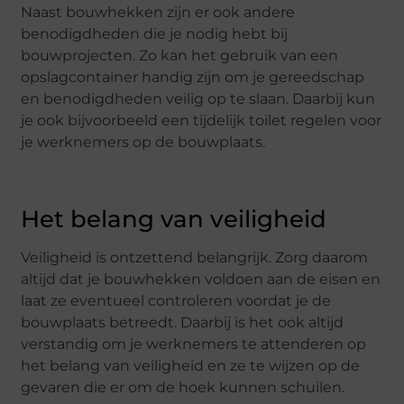
Naast bouwhekken zijn er ook andere
benodigdheden die je nodig hebt bij
bouwprojecten. Zo kan het gebruik van een
opslagcontainer handig zijn om je gereedschap
en benodigdheden veilig op te slaan. Daarbij kun
je ook bijvoorbeeld een tijdelijk toilet regelen voor
je werknemers op de bouwplaats.
Het belang van veiligheid
Veiligheid is ontzettend belangrijk. Zorg daarom
altijd dat je bouwhekken voldoen aan de eisen en
laat ze eventueel controleren voordat je de
bouwplaats betreedt. Daarbij is het ook altijd
verstandig om je werknemers te attenderen op
het belang van veiligheid en ze te wijzen op de
gevaren die er om de hoek kunnen schuilen.