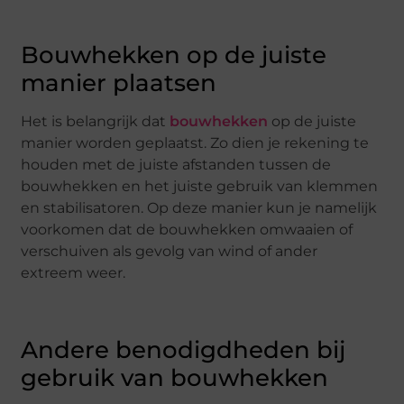
Bouwhekken op de juiste
manier plaatsen
Het is belangrijk dat
bouwhekken
op de juiste
manier worden geplaatst. Zo dien je rekening te
houden met de juiste afstanden tussen de
bouwhekken en het juiste gebruik van klemmen
en stabilisatoren. Op deze manier kun je namelijk
voorkomen dat de bouwhekken omwaaien of
verschuiven als gevolg van wind of ander
extreem weer.
Andere benodigdheden bij
gebruik van bouwhekken