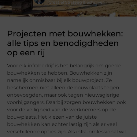
Creatief Strateeg & Schrijver
Projecten met bouwhekken:
alle tips en benodigdheden
op een rij
Voor elk infrabedrijf is het belangrijk om goede
bouwhekken te hebben. Bouwhekken zijn
namelijk onmisbaar bij elk bouwproject. Ze
beschermen niet alleen de bouwplaats tegen
onbevoegden, maar ook tegen nieuwsgierige
voorbijgangers. Daarbij zorgen bouwhekken ook
voor de veiligheid van de werknemers op de
bouwplaats. Het kiezen van de juiste
bouwhekken kan echter lastig zijn als er veel
verschillende opties zijn. Als infra-professional wil