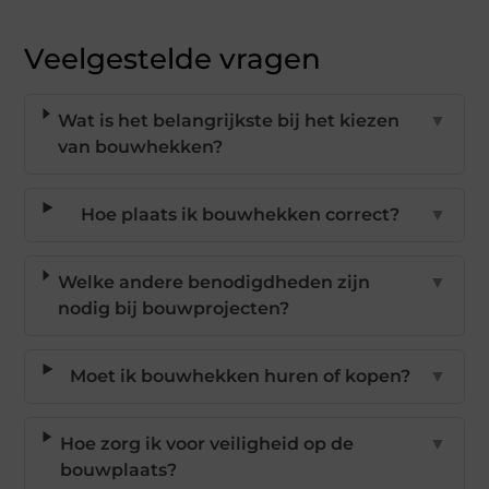
Veelgestelde vragen
Wat is het belangrijkste bij het kiezen
▼
van bouwhekken?
Hoe plaats ik bouwhekken correct?
▼
Welke andere benodigdheden zijn
▼
nodig bij bouwprojecten?
Moet ik bouwhekken huren of kopen?
▼
Hoe zorg ik voor veiligheid op de
▼
bouwplaats?