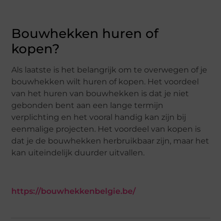
Bouwhekken huren of
kopen?
Als laatste is het belangrijk om te overwegen of je
bouwhekken wilt huren of kopen. Het voordeel
van het huren van bouwhekken is dat je niet
gebonden bent aan een lange termijn
verplichting en het vooral handig kan zijn bij
eenmalige projecten. Het voordeel van kopen is
dat je de bouwhekken herbruikbaar zijn, maar het
kan uiteindelijk duurder uitvallen.
https://bouwhekkenbelgie.be/