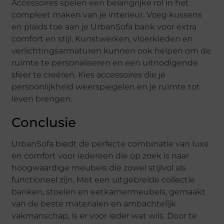
Accessoires spelen een belangrijke rol in het
compleet maken van je interieur. Voeg kussens
en plaids toe aan je UrbanSofa bank voor extra
comfort en stijl. Kunstwerken, vloerkleden en
verlichtingsarmaturen kunnen ook helpen om de
ruimte te personaliseren en een uitnodigende
sfeer te creëren. Kies accessoires die je
persoonlijkheid weerspiegelen en je ruimte tot
leven brengen.
Conclusie
UrbanSofa biedt de perfecte combinatie van luxe
en comfort voor iedereen die op zoek is naar
hoogwaardige meubels die zowel stijlvol als
functioneel zijn. Met een uitgebreide collectie
banken, stoelen en eetkamermeubels, gemaakt
van de beste materialen en ambachtelijk
vakmanschap, is er voor ieder wat wils. Door te