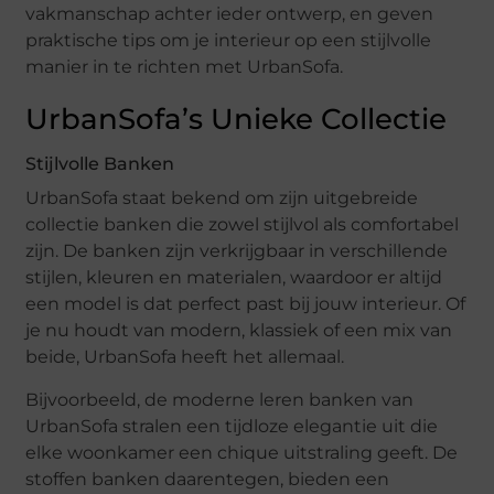
vakmanschap achter ieder ontwerp, en geven
praktische tips om je interieur op een stijlvolle
manier in te richten met UrbanSofa.
UrbanSofa’s Unieke Collectie
Stijlvolle Banken
UrbanSofa staat bekend om zijn uitgebreide
collectie banken die zowel stijlvol als comfortabel
zijn. De banken zijn verkrijgbaar in verschillende
stijlen, kleuren en materialen, waardoor er altijd
een model is dat perfect past bij jouw interieur. Of
je nu houdt van modern, klassiek of een mix van
beide, UrbanSofa heeft het allemaal.
Bijvoorbeeld, de moderne leren banken van
UrbanSofa stralen een tijdloze elegantie uit die
elke woonkamer een chique uitstraling geeft. De
stoffen banken daarentegen, bieden een