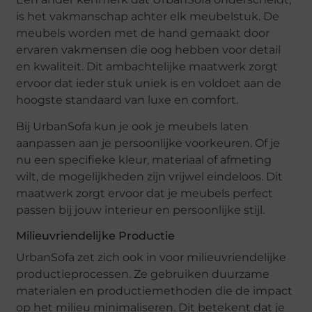
is het vakmanschap achter elk meubelstuk. De
meubels worden met de hand gemaakt door
ervaren vakmensen die oog hebben voor detail
en kwaliteit. Dit ambachtelijke maatwerk zorgt
ervoor dat ieder stuk uniek is en voldoet aan de
hoogste standaard van luxe en comfort.
Bij UrbanSofa kun je ook je meubels laten
aanpassen aan je persoonlijke voorkeuren. Of je
nu een specifieke kleur, materiaal of afmeting
wilt, de mogelijkheden zijn vrijwel eindeloos. Dit
maatwerk zorgt ervoor dat je meubels perfect
passen bij jouw interieur en persoonlijke stijl.
Milieuvriendelijke Productie
UrbanSofa zet zich ook in voor milieuvriendelijke
productieprocessen. Ze gebruiken duurzame
materialen en productiemethoden die de impact
op het milieu minimaliseren. Dit betekent dat je