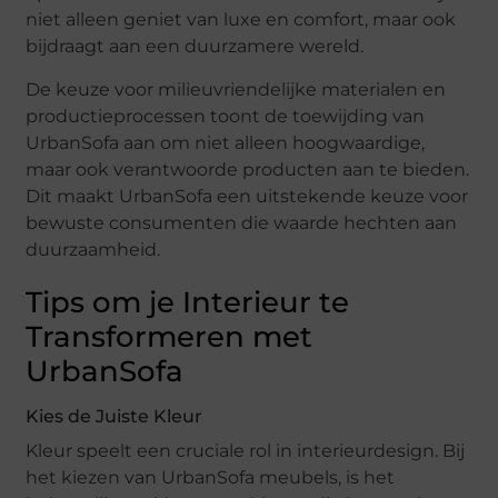
niet alleen geniet van luxe en comfort, maar ook
bijdraagt aan een duurzamere wereld.
De keuze voor milieuvriendelijke materialen en
productieprocessen toont de toewijding van
UrbanSofa aan om niet alleen hoogwaardige,
maar ook verantwoorde producten aan te bieden.
Dit maakt UrbanSofa een uitstekende keuze voor
bewuste consumenten die waarde hechten aan
duurzaamheid.
Tips om je Interieur te
Transformeren met
UrbanSofa
Kies de Juiste Kleur
Kleur speelt een cruciale rol in interieurdesign. Bij
het kiezen van UrbanSofa meubels, is het