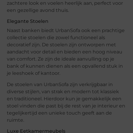
zachtere look en voelen heerlijk aan, perfect voor
een gezellige avond thuis.
Elegante Stoelen
Naast banken biedt UrbanSofa ook een prachtige
collectie stoelen die zowel functioneel als
decoratief zijn. De stoelen zijn ontworpen met
aandacht voor detail en bieden een hoog niveau
van comfort. Ze zijn de ideale aanvulling op je
bank of kunnen dienen als een opvallend stuk in
je leeshoek of kantoor.
De stoelen van UrbanSofa zijn verkrijgbaar in
diverse stijlen, van strak en modern tot klassiek
en traditioneel. Hierdoor kun je gemakkelijk een
stoel vinden die past bij de rest van je interieur en
tegelijkertijd een unieke touch geeft aan de
ruimte.
Luxe Eetkamermeubels