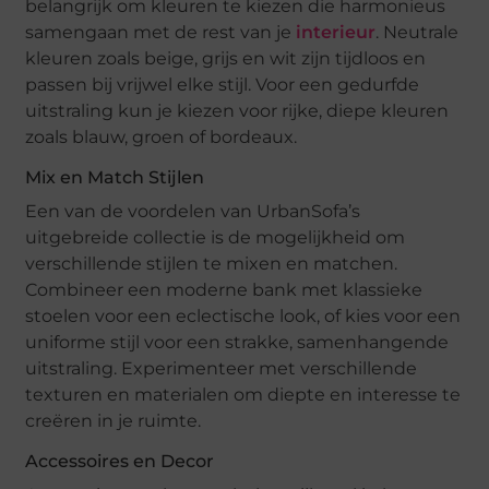
belangrijk om kleuren te kiezen die harmonieus
samengaan met de rest van je
interieur
. Neutrale
kleuren zoals beige, grijs en wit zijn tijdloos en
passen bij vrijwel elke stijl. Voor een gedurfde
uitstraling kun je kiezen voor rijke, diepe kleuren
zoals blauw, groen of bordeaux.
Mix en Match Stijlen
Een van de voordelen van UrbanSofa’s
uitgebreide collectie is de mogelijkheid om
verschillende stijlen te mixen en matchen.
Combineer een moderne bank met klassieke
stoelen voor een eclectische look, of kies voor een
uniforme stijl voor een strakke, samenhangende
uitstraling. Experimenteer met verschillende
texturen en materialen om diepte en interesse te
creëren in je ruimte.
Accessoires en Decor