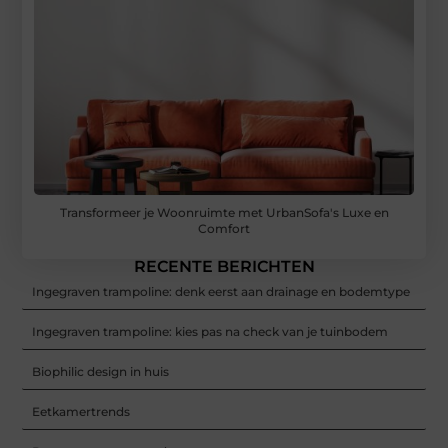
Transformeer je Woonruimte met UrbanSofa's Luxe en
Comfort
RECENTE BERICHTEN
Ingegraven trampoline: denk eerst aan drainage en bodemtype
Ingegraven trampoline: kies pas na check van je tuinbodem
Biophilic design in huis
Eetkamertrends