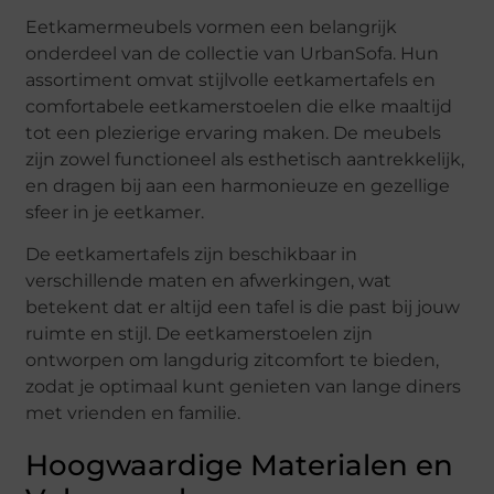
Eetkamermeubels vormen een belangrijk
onderdeel van de collectie van UrbanSofa. Hun
assortiment omvat stijlvolle eetkamertafels en
comfortabele eetkamerstoelen die elke maaltijd
tot een plezierige ervaring maken. De meubels
zijn zowel functioneel als esthetisch aantrekkelijk,
en dragen bij aan een harmonieuze en gezellige
sfeer in je eetkamer.
De eetkamertafels zijn beschikbaar in
verschillende maten en afwerkingen, wat
betekent dat er altijd een tafel is die past bij jouw
ruimte en stijl. De eetkamerstoelen zijn
ontworpen om langdurig zitcomfort te bieden,
zodat je optimaal kunt genieten van lange diners
met vrienden en familie.
Hoogwaardige Materialen en