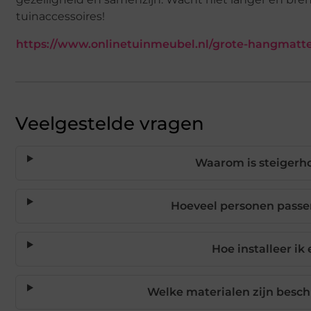
tuinaccessoires!
https://www.onlinetuinmeubel.nl/grote-hangmat
Veelgestelde vragen
Waarom is steigerh
Hoeveel personen passe
Hoe installeer 
Welke materialen zijn besc