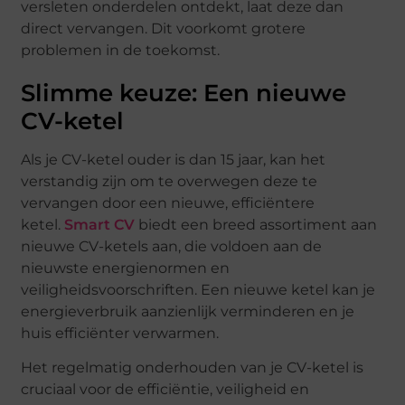
versleten onderdelen ontdekt, laat deze dan
direct vervangen. Dit voorkomt grotere
problemen in de toekomst.
Slimme keuze: Een nieuwe
CV-ketel
Als je CV-ketel ouder is dan 15 jaar, kan het
verstandig zijn om te overwegen deze te
vervangen door een nieuwe, efficiëntere
ketel.
Smart CV
biedt een breed assortiment aan
nieuwe CV-ketels aan, die voldoen aan de
nieuwste energienormen en
veiligheidsvoorschriften. Een nieuwe ketel kan je
energieverbruik aanzienlijk verminderen en je
huis efficiënter verwarmen.
Het regelmatig onderhouden van je CV-ketel is
cruciaal voor de efficiëntie, veiligheid en