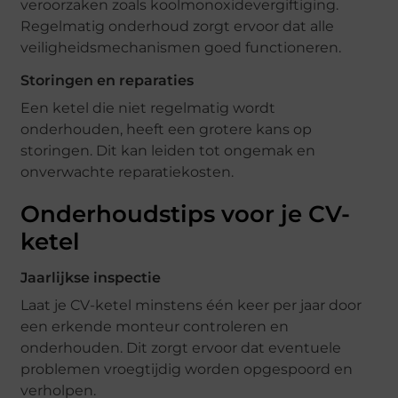
veroorzaken zoals koolmonoxidevergiftiging.
Regelmatig onderhoud zorgt ervoor dat alle
veiligheidsmechanismen goed functioneren.
Storingen en reparaties
Een ketel die niet regelmatig wordt
onderhouden, heeft een grotere kans op
storingen. Dit kan leiden tot ongemak en
onverwachte reparatiekosten.
Onderhoudstips voor je CV-
ketel
Jaarlijkse inspectie
Laat je CV-ketel minstens één keer per jaar door
een erkende monteur controleren en
onderhouden. Dit zorgt ervoor dat eventuele
problemen vroegtijdig worden opgespoord en
verholpen.