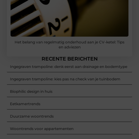
Het belang van regelmatig onderhoud aan je CV-ketel: Tips
en adviezen
RECENTE BERICHTEN
Ingegraven trampoline: denk eerst aan drainage en bodemtype
Ingegraven trampoline: kies pas na check van je tuinbodem
Biophilic design in huis
Eetkamertrends
Duurzame woontrends
Woontrends voor appartementen