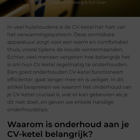
Creatief Strateeg & Schrijver
In veel huishoudens is de CV-ketel het hart van
het verwarmingssysteem. Deze onmisbare
apparatuur zorgt voor een warm en comfortabel
thuis, vooral tijdens de koude wintermaanden.
Echter, veel mensen vergeten hoe belangrijk het
is om hun CV-ketel regelmatig te onderhouden.
Een goed onderhouden CV-ketel functioneert
efficiënter, gaat langer mee en is veiliger. In dit
artikel bespreken we waarom het onderhoud van
je CV-ketel cruciaal is, wat er kan gebeuren als je
dit niet doet, en geven we enkele handige
onderhoudstips.
Waarom is onderhoud aan je
CV-ketel belangrijk?