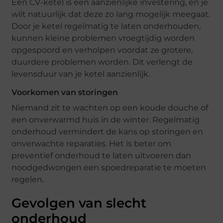
Een CV-ketel is een aanzienlijke investering, en je
wilt natuurlijk dat deze zo lang mogelijk meegaat.
Door je ketel regelmatig te laten onderhouden,
kunnen kleine problemen vroegtijdig worden
opgespoord en verholpen voordat ze grotere,
duurdere problemen worden. Dit verlengt de
levensduur van je ketel aanzienlijk.
Voorkomen van storingen
Niemand zit te wachten op een koude douche of
een onverwarmd huis in de winter. Regelmatig
onderhoud vermindert de kans op storingen en
onverwachte reparaties. Het is beter om
preventief onderhoud te laten uitvoeren dan
noodgedwongen een spoedreparatie te moeten
regelen.
Gevolgen van slecht
onderhoud