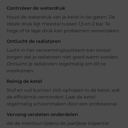
Controleer de waterdruk
Houd de waterdruk van je ketel in de gaten. De
ideale druk ligt meestal tussen 1,5 en 2 bar. Te
hoge of te lage druk kan problemen veroorzaken.
Ontlucht de radiatoren
Lucht in het verwarmingssysteem kan ervoor
zorgen dat je radiatoren niet goed warm worden.
Ontlucht je radiatoren regelmatig om dit te
voorkomen.
Reinig de ketel
Stof en vuil kunnen zich ophopen in de ketel, wat
de efficiëntie vermindert. Laat de ketel
regelmatig schoonmaken door een professional.
Vervang versleten onderdelen
Als de monteur tijdens de jaarlijkse inspectie