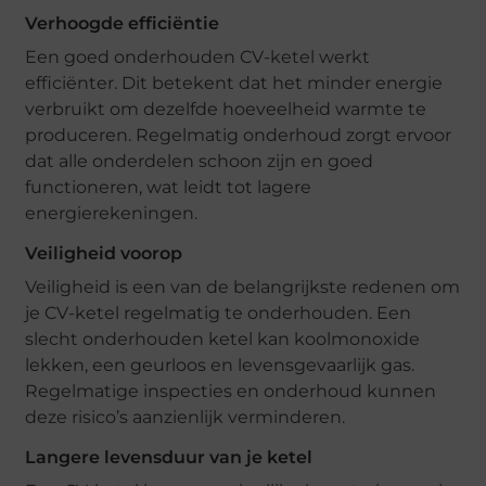
Verhoogde efficiëntie
Een goed onderhouden CV-ketel werkt
efficiënter. Dit betekent dat het minder energie
verbruikt om dezelfde hoeveelheid warmte te
produceren. Regelmatig onderhoud zorgt ervoor
dat alle onderdelen schoon zijn en goed
functioneren, wat leidt tot lagere
energierekeningen.
Veiligheid voorop
Veiligheid is een van de belangrijkste redenen om
je CV-ketel regelmatig te onderhouden. Een
slecht onderhouden ketel kan koolmonoxide
lekken, een geurloos en levensgevaarlijk gas.
Regelmatige inspecties en onderhoud kunnen
deze risico’s aanzienlijk verminderen.
Langere levensduur van je ketel