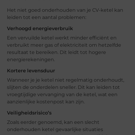
Het niet goed onderhouden van je CV-ketel kan
leiden tot een aantal problemen:
Verhoogd energieverbruik
Een vervuilde ketel werkt minder efficiënt en
verbruikt meer gas of elektriciteit om hetzelfde
resultaat te bereiken. Dit leidt tot hogere
energierekeningen.
Kortere levensduur
Wanneer je je ketel niet regelmatig onderhoudt,
slijten de onderdelen sneller. Dit kan leiden tot
vroegtijdige vervanging van de ketel, wat een
aanzienlijke kostenpost kan zijn.
Veiligheidsrisico’s
Zoals eerder genoemd, kan een slecht
onderhouden ketel gevaarlijke situaties