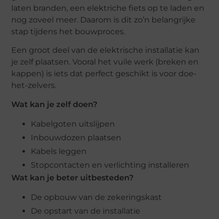
laten branden, een elektriche fiets op te laden en
nog zoveel meer. Daarom is dit zo’n belangrijke
stap tijdens het bouwproces.
Een groot deel van de elektrische installatie kan
je zelf plaatsen. Vooral het vuile werk (breken en
kappen) is iets dat perfect geschikt is voor doe-
het-zelvers.
Wat kan je zelf doen?
Kabelgoten uitslijpen
Inbouwdozen plaatsen
Kabels leggen
Stopcontacten en verlichting installeren
Wat kan je beter uitbesteden?
De opbouw van de zekeringskast
De opstart van de installatie