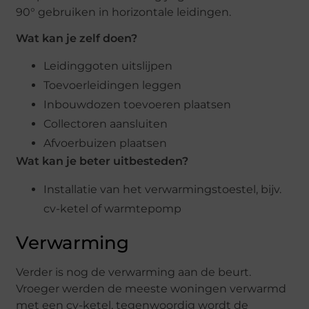
90° gebruiken in horizontale leidingen.
Wat kan je zelf doen?
Leidinggoten uitslijpen
Toevoerleidingen leggen
Inbouwdozen toevoeren plaatsen
Collectoren aansluiten
Afvoerbuizen plaatsen
Wat kan je beter uitbesteden?
Installatie van het verwarmingstoestel, bijv.
cv-ketel of warmtepomp
Verwarming
Verder is nog de verwarming aan de beurt.
Vroeger werden de meeste woningen verwarmd
met een cv-ketel, tegenwoordig wordt de