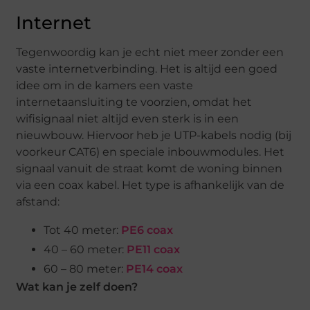
Internet
Tegenwoordig kan je echt niet meer zonder een
vaste internetverbinding. Het is altijd een goed
idee om in de kamers een vaste
internetaansluiting te voorzien, omdat het
wifisignaal niet altijd even sterk is in een
nieuwbouw. Hiervoor heb je UTP-kabels nodig (bij
voorkeur CAT6) en speciale inbouwmodules. Het
signaal vanuit de straat komt de woning binnen
via een coax kabel. Het type is afhankelijk van de
afstand:
Tot 40 meter:
PE6 coax
40 – 60 meter:
PE11 coax
60 – 80 meter:
PE14 coax
Wat kan je zelf doen?