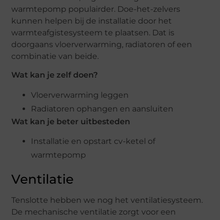
warmtepomp populairder. Doe-het-zelvers
kunnen helpen bij de installatie door het
warmteafgistesysteem te plaatsen. Dat is
doorgaans vloerverwarming, radiatoren of een
combinatie van beide.
Wat kan je zelf doen?
Vloerverwarming leggen
Radiatoren ophangen en aansluiten
Wat kan je beter uitbesteden
Installatie en opstart cv-ketel of
warmtepomp
Ventilatie
Tenslotte hebben we nog het ventilatiesysteem.
De mechanische ventilatie zorgt voor een