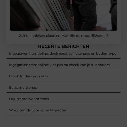
Zelf technieken plaatsen: wat zijn de mogelijkheden?
RECENTE BERICHTEN
Ingegraven trampoline: denk eerst aan drainage en bodemtype
Ingegraven trampoline: kies pas na check van je tuinbodem
Biophilic design in huis
Eetkamertrends
Duurzame woontrends
Woontrends voor appartementen