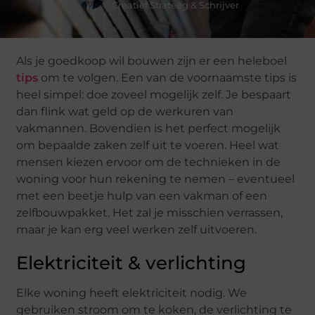
Creatief Strateeg & Schrijver
Als je goedkoop wil bouwen zijn er een heleboel
tips
om te volgen. Een van de voornaamste tips is
heel simpel: doe zoveel mogelijk zelf. Je bespaart
dan flink wat geld op de werkuren van
vakmannen. Bovendien is het perfect mogelijk
om bepaalde zaken zelf uit te voeren. Heel wat
mensen kiezen ervoor om de technieken in de
woning voor hun rekening te nemen – eventueel
met een beetje hulp van een vakman of een
zelfbouwpakket. Het zal je misschien verrassen,
maar je kan erg veel werken zelf uitvoeren.
Elektriciteit & verlichting
Elke woning heeft elektriciteit nodig. We
gebruiken stroom om te koken, de verlichting te