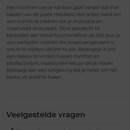
Het inrichten van je kantoor gaat verder dan het
kiezen van de juiste meubels. Het is een kans om
een ruimte te creëren die je motivatie en
creativiteit stimuleert. Door aandacht te
besteden aan zowel functionaliteit als stijl, kun je
een werkplek creëren die zowel aangenaam is
om in te werken als om te zijn. Belangrijk is om
een balans te vinden tussen comfort en
productiviteit, waarbij elke keuze die je maakt
bijdraagt aan een omgeving die je helpt om het
beste uit jezelf te halen.
Veelgestelde vragen