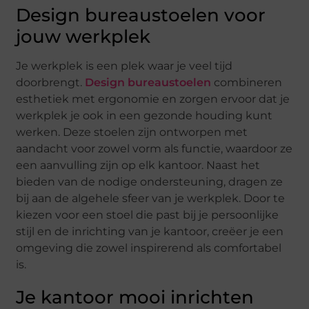
Design bureaustoelen voor
jouw werkplek
Je werkplek is een plek waar je veel tijd
doorbrengt.
Design bureaustoelen
combineren
esthetiek met ergonomie en zorgen ervoor dat je
werkplek je ook in een gezonde houding kunt
werken. Deze stoelen zijn ontworpen met
aandacht voor zowel vorm als functie, waardoor ze
een aanvulling zijn op elk kantoor. Naast het
bieden van de nodige ondersteuning, dragen ze
bij aan de algehele sfeer van je werkplek. Door te
kiezen voor een stoel die past bij je persoonlijke
stijl en de inrichting van je kantoor, creëer je een
omgeving die zowel inspirerend als comfortabel
is.
Je kantoor mooi inrichten