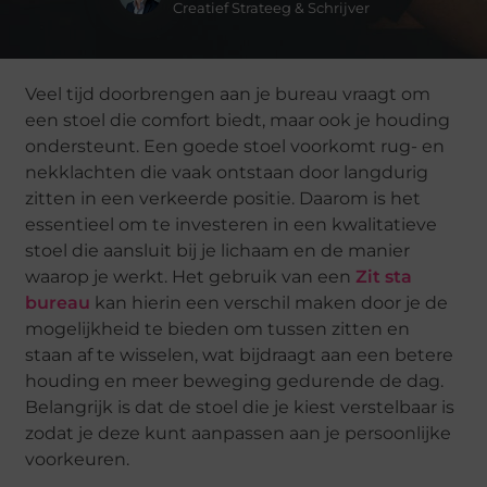
Creatief Strateeg & Schrijver
Veel tijd doorbrengen aan je bureau vraagt om
een stoel die comfort biedt, maar ook je houding
ondersteunt. Een goede stoel voorkomt rug- en
nekklachten die vaak ontstaan door langdurig
zitten in een verkeerde positie. Daarom is het
essentieel om te investeren in een kwalitatieve
stoel die aansluit bij je lichaam en de manier
waarop je werkt. Het gebruik van een
Zit sta
bureau
kan hierin een verschil maken door je de
mogelijkheid te bieden om tussen zitten en
staan af te wisselen, wat bijdraagt aan een betere
houding en meer beweging gedurende de dag.
Belangrijk is dat de stoel die je kiest verstelbaar is
zodat je deze kunt aanpassen aan je persoonlijke
voorkeuren.